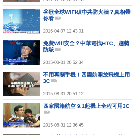
谷歌全球WIFI破中共防火牆？真相帶
你看
2016-04-07 12:43:01
免費Wifi安全？中華電找HTC、趨勢
防駭
2015-09-01 20:52:34
不用再關手機！四國航開放飛機上用
3C
2015-08-31 20:51:12
四家國籍航空 9.1起機上全程可用3C
2015-08-31 12:36:45