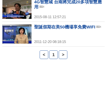
4G智慧城 台南將完成20多項智慧應
用
2015-08-11 12:57:21
聖誕假期在美50機場享免費WIFI
2011-12-20 08:18:15
<
1
>