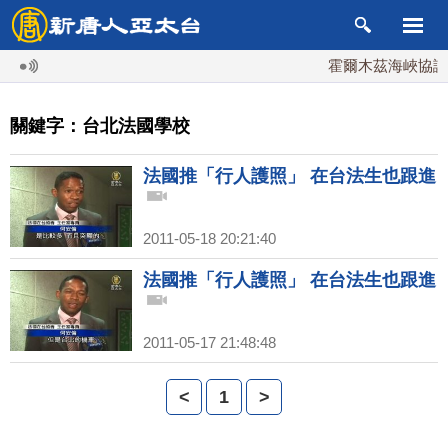
霍爾木茲海峽協議
關鍵字：台北法國學校
法國推「行人護照」 在台法生也跟進
2011-05-18 20:21:40
法國推「行人護照」 在台法生也跟進
2011-05-17 21:48:48
<
1
>