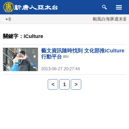
颱風白海豚週末最接
關鍵字：iCulture
藝文資訊隨時找到 文化部推iCulture
行動平台
2013-06-27 20:27:44
<
1
>