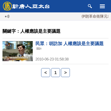
伊朗革命衛隊元老掌
關鍵字：人權應該是主要議題
民眾：胡訪加 人權應該是主要議題
2010-06-23 01:58:38
<
1
>