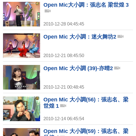
Open Mic大小調：張志名 梁世煌 3
2010-12-28 04:45:45
Open Mic 大小調：迷火舞坊2
2010-12-21 08:45:50
Open Mic 大小調 (39)-亦晴2
2010-12-21 00:48:45
Open Mic 大小調(56)：張志名、梁
世煌 1
2010-12-14 06:45:54
Open Mic 大小調(59)：張志名、梁