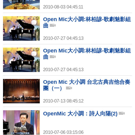
2010-08-03 04:45:11
Open Mic大小調:林柏諺-歌劇魅影組
曲
2010-07-27 04:45:13
Open Mic大小調:林柏諺-歌劇魅影組
曲
2010-07-27 04:45:13
Open Mic 大小調 台北古典吉他合奏
團（一）
2010-07-13 08:45:12
OpenMic 大小調：詩人向陽(2)
2010-07-06 03:15:06