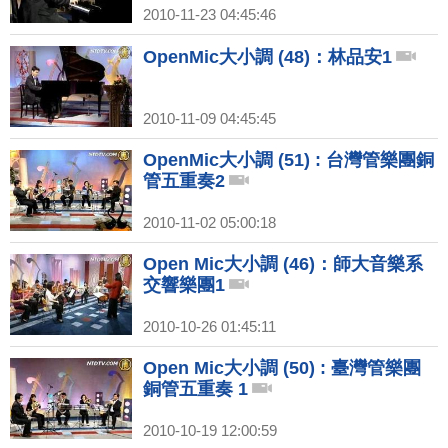
2010-11-23 04:45:46
OpenMic大小調 (48)：林品安1
2010-11-09 04:45:45
OpenMic大小調 (51) : 台灣管樂團銅
管五重奏2
2010-11-02 05:00:18
Open Mic大小調 (46)：師大音樂系
交響樂團1
2010-10-26 01:45:11
Open Mic大小調 (50) : 臺灣管樂團
銅管五重奏 1
2010-10-19 12:00:59