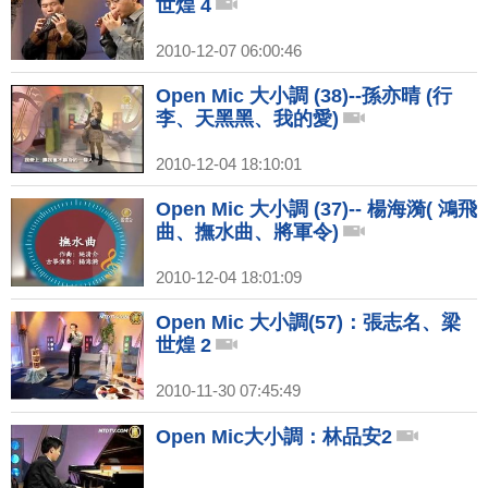
世煌 4
2010-12-07 06:00:46
Open Mic 大小調 (38)--孫亦晴 (行
李、天黑黑、我的愛)
2010-12-04 18:10:01
Open Mic 大小調 (37)-- 楊海漪( 鴻飛
曲、撫水曲、將軍令)
2010-12-04 18:01:09
Open Mic 大小調(57)：張志名、梁
世煌 2
2010-11-30 07:45:49
Open Mic大小調：林品安2