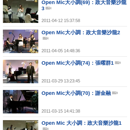
Open Mic大小調(69)：政大音樂沙龍
3
2011-04-12 15:37:58
Open Mic大小調：政大音樂沙龍2
2011-04-05 14:48:36
Open Mic大小調(74)：張曜群1
2011-03-29 13:23:45
Open Mic大小調(70)：謝金融
2011-03-15 14:41:38
Open Mic 大小調：政大音樂沙龍1