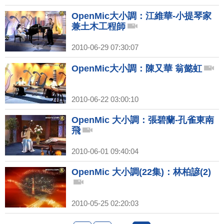
OpenMic大小調：江維華-小提琴家
兼土木工程師
2010-06-29 07:30:07
OpenMic大小調：陳又華 翁懿虹
2010-06-22 03:00:10
OpenMic 大小調：張碧蘭-孔雀東南
飛
2010-06-01 09:40:04
OpenMic 大小調(22集)：林柏諺(2)
2010-05-25 02:20:03