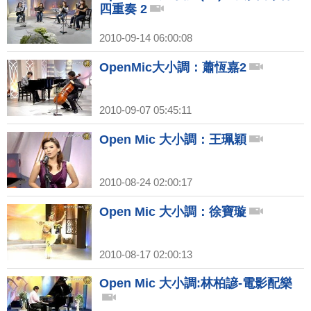
四重奏 2
2010-09-14 06:00:08
OpenMic大小調：蕭恆嘉2
2010-09-07 05:45:11
Open Mic 大小調：王珮穎
2010-08-24 02:00:17
Open Mic 大小調：徐寶璇
2010-08-17 02:00:13
Open Mic 大小調:林柏諺-電影配樂