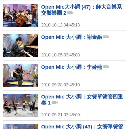
Open Mic大小調 (47)：師大音樂系
交響樂團 2
2010-10-12 04:45:13
Open Mic 大小調：謝金融
2010-10-05 03:45:08
Open Mic 大小調：李姈燕
2010-09-28 03:45:10
Open Mic 大小調：女簧單簧管四重
奏 1
2010-09-21 03:45:09
Open Mic 大小調 (43)：女簧單簧管