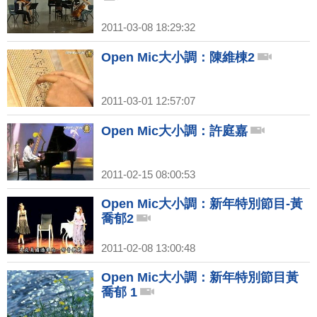
2011-03-08 18:29:32
Open Mic大小調：陳維棟2
2011-03-01 12:57:07
Open Mic大小調：許庭嘉
2011-02-15 08:00:53
Open Mic大小調：新年特別節目-黃
喬郁2
2011-02-08 13:00:48
Open Mic大小調：新年特別節目黃
喬郁 1