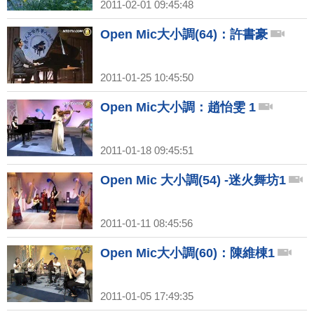
2011-02-01 09:45:48
Open Mic大小調(64)：許書豪
2011-01-25 10:45:50
Open Mic大小調：趙怡雯 1
2011-01-18 09:45:51
Open Mic 大小調(54) -迷火舞坊1
2011-01-11 08:45:56
Open Mic大小調(60)：陳維棟1
2011-01-05 17:49:35