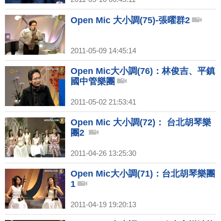
Open Mic 大小調(75)-張曜群2
2011-05-09 14:45:14
Open Mic大小調(76)：林俊吉、平鎮
國中管樂團
2011-05-02 21:53:41
Open Mic 大小調(72)： 台北胡琴樂
團2
2011-04-26 13:25:30
Open Mic大小調(71)：台北胡琴樂團
1
2011-04-19 19:20:13