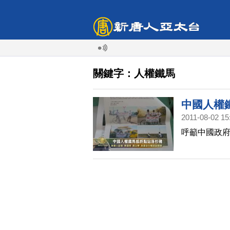
關鍵字：人權鐵馬
中國人權
2011-08-02 15
呼籲中國政府