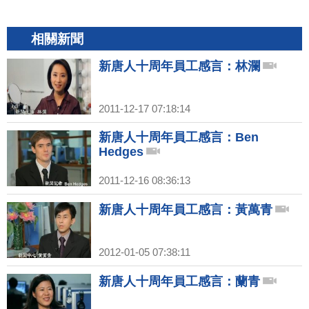
相關新聞
新唐人十周年員工感言：林瀾
2011-12-17 07:18:14
新唐人十周年員工感言：Ben
Hedges
2011-12-16 08:36:13
新唐人十周年員工感言：黃萬青
2012-01-05 07:38:11
新唐人十周年員工感言：蘭青