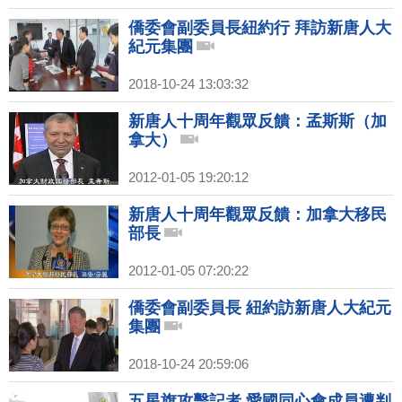
僑委會副委員長紐約行 拜訪新唐人大
紀元集團
2018-10-24 13:03:32
新唐人十周年觀眾反饋：孟斯斯（加
拿大）
2012-01-05 19:20:12
新唐人十周年觀眾反饋：加拿大移民
部長
2012-01-05 07:20:22
僑委會副委員長 紐約訪新唐人大紀元
集團
2018-10-24 20:59:06
五星旗攻擊記者 愛國同心會成員遭判