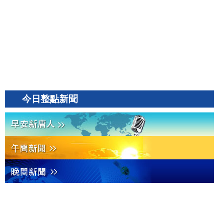
今日整點新聞