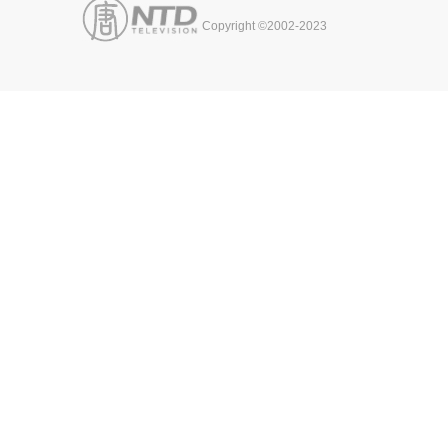
Copyright ©2002-2023