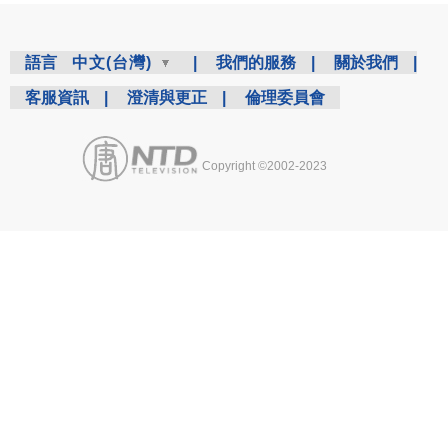
語言
中文(台灣)
|
我們的服務
|
關於我們
|
客服資訊
|
澄清與更正
|
倫理委員會
Copyright ©2002-2023