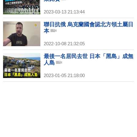
2023-03-13 21:13:44
聯日抗俄 烏克蘭國會認北方領土屬日
本
2022-10-08 21:32:05
最後一名居民去世 日本「黑島」成無
人島
2023-01-05 21:18:00