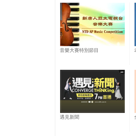
音樂大賽特別節目
遇見新聞