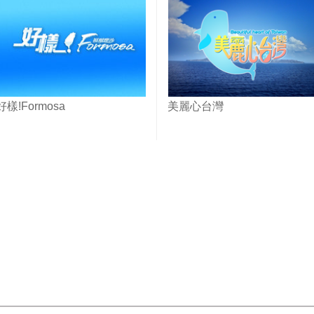
好樣!Formosa
美麗心台灣