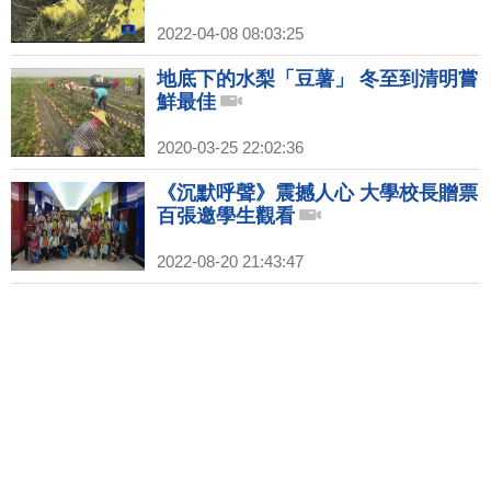
2022-04-08 08:03:25
地底下的水梨「豆薯」 冬至到清明嘗
鮮最佳
2020-03-25 22:02:36
《沉默呼聲》震撼人心 大學校長贈票
百張邀學生觀看
2022-08-20 21:43:47