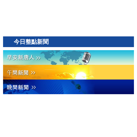
今日整點新聞