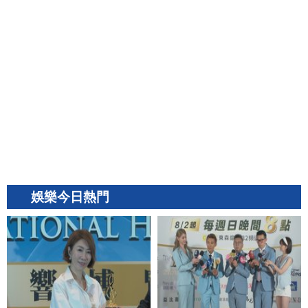
娛樂今日熱門