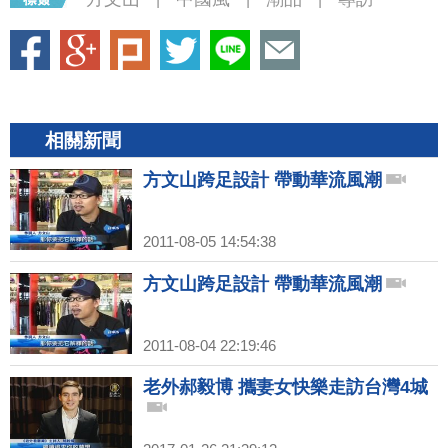
相關新聞
方文山跨足設計 帶動華流風潮
2011-08-05 14:54:38
方文山跨足設計 帶動華流風潮
2011-08-04 22:19:46
老外郝毅博 攜妻女快樂走訪台灣4城