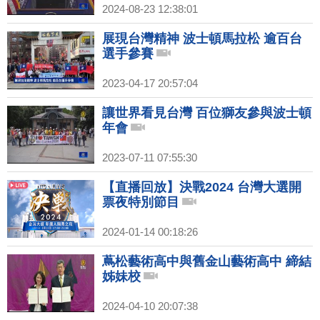
2024-08-23 12:38:01
展現台灣精神 波士頓馬拉松 逾百台
選手參賽
2023-04-17 20:57:04
讓世界看見台灣 百位獅友參與波士頓
年會
2023-07-11 07:55:30
【直播回放】決戰2024 台灣大選開
票夜特別節目
2024-01-14 00:18:26
蔦松藝術高中與舊金山藝術高中 締結
姊妹校
2024-04-10 20:07:38