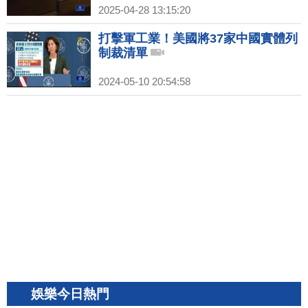
2025-04-28 13:15:20
打擊軍工業！美國將37家中國實體列
制裁清單
2024-05-10 20:54:58
娛樂今日熱門