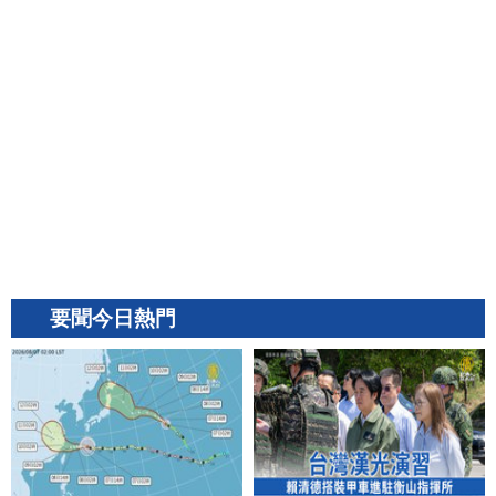
要聞今日熱門