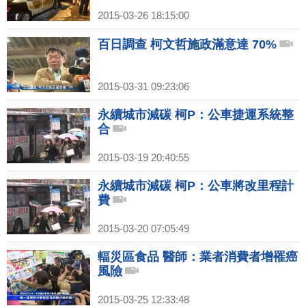
2015-03-26 18:15:00
百日調查 柯文哲施政滿意達 70%
2015-03-31 09:23:06
永續城市減碳 柯P：公車捷運系統整
合
2015-03-19 20:40:55
永續城市減碳 柯P：公車將改里程計
費
2015-03-20 07:05:49
輻災區食品 醫師：業者消費者增罹癌
風險
2015-03-25 12:33:48