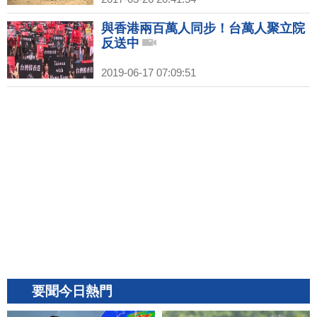
與香港兩百萬人同步！台萬人聚立院
反送中
2019-06-17 07:09:51
要聞今日熱門