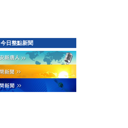
今日整點新聞