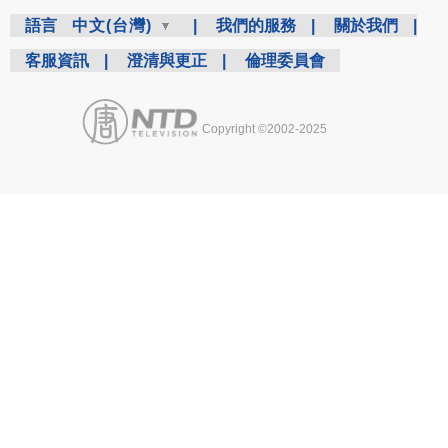
語言
中文(台灣)
|
我們的服務
|
關於我們
|
客服資訊
|
澄清與更正
|
倫理委員會
Copyright ©2002-2025