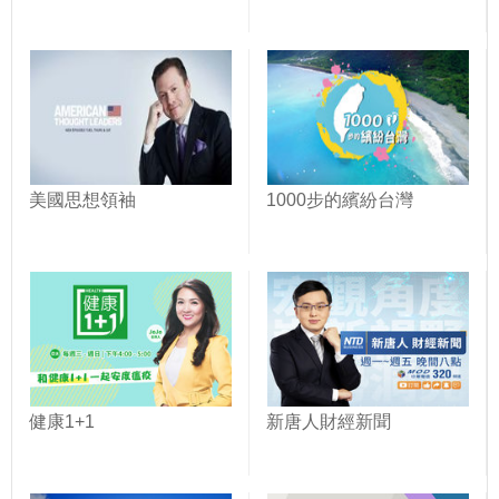
美國思想領袖
1000步的繽紛台灣
健康1+1
新唐人財經新聞