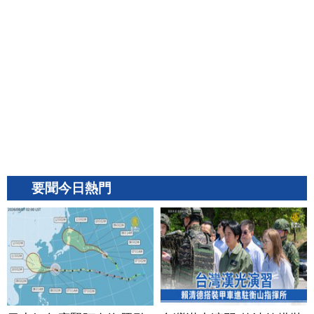
要聞今日熱門