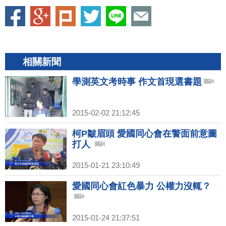
相關新聞
學測英文考時事 作文首現選書題
2015-02-02 21:12:45
柯P皺眉頭 愛國同心會在警面前意圖
打人
2015-01-21 23:10:49
愛國同心會紅色暴力 公權力沒輒？
2015-01-24 21:37:51