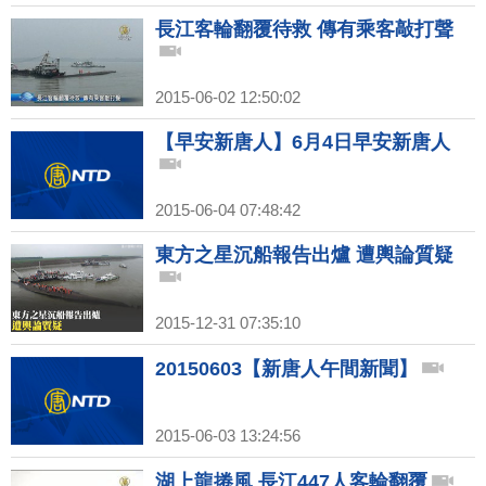
長江客輪翻覆待救 傳有乘客敲打聲
2015-06-02 12:50:02
【早安新唐人】6月4日早安新唐人
2015-06-04 07:48:42
東方之星沉船報告出爐 遭輿論質疑
2015-12-31 07:35:10
20150603【新唐人午間新聞】
2015-06-03 13:24:56
湖上龍捲風 長江447人客輪翻覆