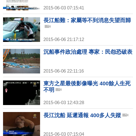
2015-06-03 07:15:41
長江船難：家屬等不到消息失望而歸
2015-06-06 21:17:12
沉船事件政治處理 專家：民怨恐破表
2015-06-06 22:11:16
東方之星最後影像曝光 400餘人生死
不明
2015-06-03 12:43:28
長江沈船 延遲通報 400多人失蹤
2015-06-03 07:15:04