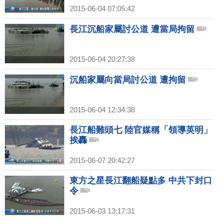
2015-06-04 07:05:42
長江沉船家屬討公道 遭當局拘留
2015-06-04 20:27:38
沉船家屬向當局討公道 遭拘留
2015-06-04 12:34:38
長江船難頭七 陸官媒稱「領導英明」
挨轟
2015-06-07 20:42:27
東方之星長江翻船疑點多 中共下封口
令
2015-06-03 13:17:31