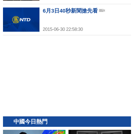
6月3日40秒新聞搶先看
2015-06-30 22:58:30
中國今日熱門