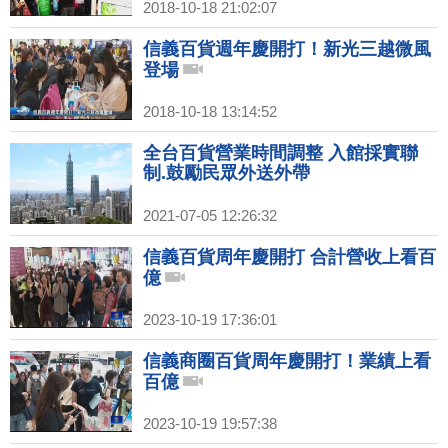
2018-10-18 21:02:07
信義百貨週年慶開打！新光三越微風
登場
2018-10-18 13:14:52
全台百貨營業時間調整 入館採實聯
制.鼓勵民眾外送外帶
2021-07-05 12:26:32
信義百貨周年慶開打 合計營收上看百
億
2023-10-19 17:36:01
信義商圈百貨周年慶開打！業績上看
百億
2023-10-19 19:57:38