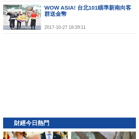
WOW ASIA! 台北101瞄準新南向客
群送金幣
2017-10-27 18:39:11
財經今日熱門