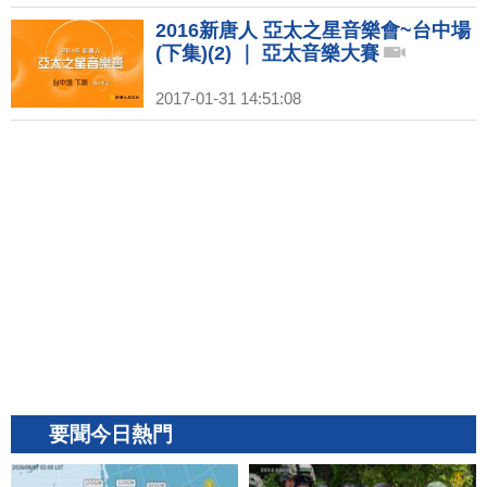
2016新唐人 亞太之星音樂會~台中場
(下集)(2) ｜ 亞太音樂大賽
2017-01-31 14:51:08
要聞今日熱門