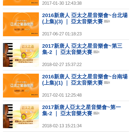
2017-01-30 12:43:38
2016新唐人 亞太之星音樂會~台北場
(上集)(3) ｜ 亞太音樂大賽
2017-06-27 01:18:23
2017新唐人 亞太之星音樂會~第三
集-2 ｜ 亞太音樂大賽
2018-02-27 15:37:22
2016新唐人 亞太之星音樂會~台南場
(上集)(1) ｜ 亞太音樂大賽
2017-02-01 12:25:48
2017新唐人亞太之星音樂會~第一
集-2 ｜ 亞太音樂大賽
2018-02-13 15:21:34