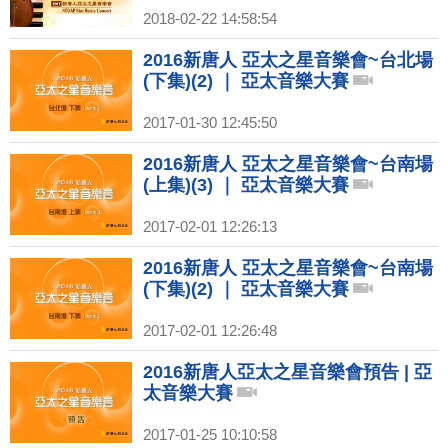
2018-02-22 14:58:54
2016新唐人 亞太之星音樂會~台北場
(下集)(2) ｜ 亞太音樂大賽
2017-01-30 12:45:50
2016新唐人 亞太之星音樂會~台南場
(上集)(3) ｜ 亞太音樂大賽
2017-02-01 12:26:13
2016新唐人 亞太之星音樂會~台南場
(下集)(2) ｜ 亞太音樂大賽
2017-02-01 12:26:48
2016新唐人亞太之星音樂會預告 | 亞
太音樂大賽
2017-01-25 10:10:58