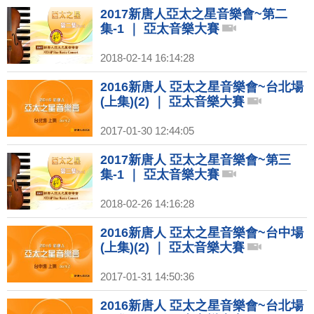
2017新唐人亞太之星音樂會~第二
集-1 ｜ 亞太音樂大賽
2018-02-14 16:14:28
2016新唐人 亞太之星音樂會~台北場
(上集)(2) ｜ 亞太音樂大賽
2017-01-30 12:44:05
2017新唐人 亞太之星音樂會~第三
集-1 ｜ 亞太音樂大賽
2018-02-26 14:16:28
2016新唐人 亞太之星音樂會~台中場
(上集)(2) ｜ 亞太音樂大賽
2017-01-31 14:50:36
2016新唐人 亞太之星音樂會~台北場