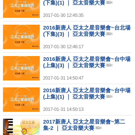
(下集)(1) ｜ 亞太音樂大賽
2017-01-30 12:45:35
2016新唐人 亞太之星音樂會~台北場
(下集)(3) ｜ 亞太音樂大賽
2017-01-30 12:46:17
2016新唐人 亞太之星音樂會~台中場
(上集)(3) ｜ 亞太音樂大賽
2017-01-31 14:50:47
2016新唐人 亞太之星音樂會~台中場
(上集)(1) ｜ 亞太音樂大賽
2017-01-31 14:50:13
2017新唐人 亞太之星音樂會~第二
集-2 ｜ 亞太音樂大賽