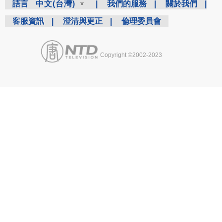
語言
中文(台灣)
|
我們的服務
|
關於我們
|
客服資訊
|
澄清與更正
|
倫理委員會
Copyright ©2002-2023