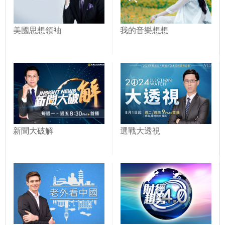
美國思想領袖
我的音樂想想
新聞大破解
選戰大透視