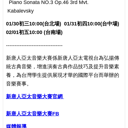
Piano Sonata NO.3 Op.46 3rd Mvt.
Kabalevsky
01/30初三10:00(台北場) 01/31初四10:00(台中場)
02/01初五10:00 (台南場)
---------------------------------
新唐人亞太音樂大賽係新唐人亞太電視台為弘揚傳
統古典音樂，增進演奏古典作品技巧及提升音樂素
養，為台灣學生提供展現才華的國際平台而舉辦的
音樂賽事。
新唐人亞太音樂大賽官網
新唐人亞太音樂大賽FB
媒體報導