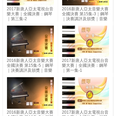
2017新唐人亞太電視台音
2016新唐人亞太音樂大賽
樂大賽｜全國決賽：鋼琴
全國決賽 第15集-3｜鋼琴
｜第三集-2
｜決賽講評及頒獎｜音樂
大賽
2016新唐人亞太音樂大賽
2017新唐人亞太電視台音
全國決賽 第15集-5｜鋼琴
樂大賽｜全國決賽：鋼琴
｜決賽講評及頒獎｜音樂
｜第一集-1
大賽
2016新唐人亞太音樂大賽
2017新唐人亞太電視台音