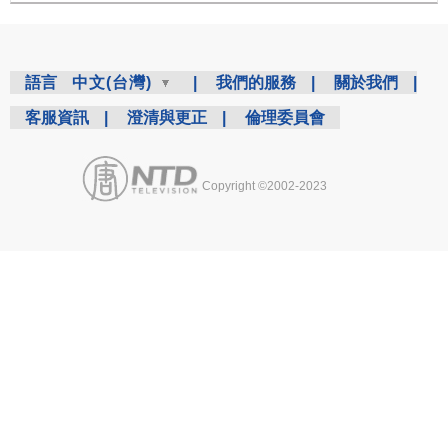
語言
中文(台灣)
|
我們的服務
|
關於我們
|
客服資訊
|
澄清與更正
|
倫理委員會
Copyright ©2002-2023