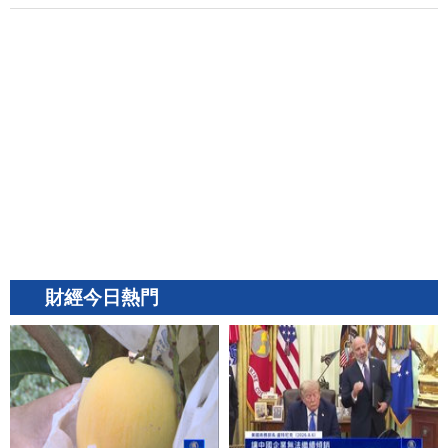
財經今日熱門