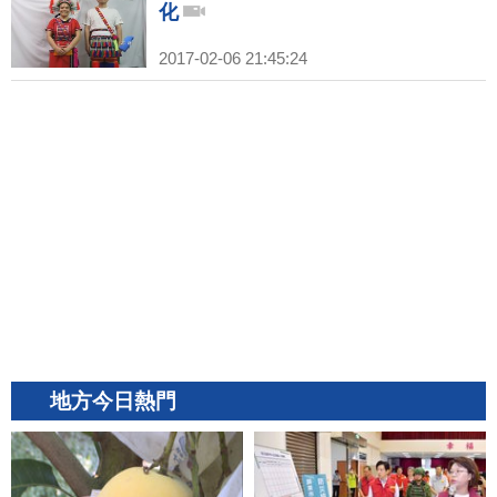
化
2017-02-06 21:45:24
地方今日熱門