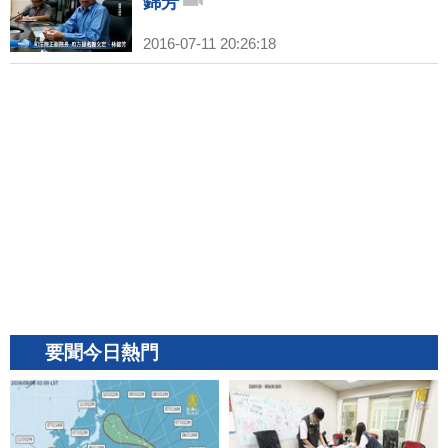
錦芳
2016-07-11 20:26:18
要聞今日熱門