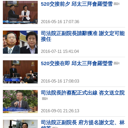
520交接前夕 邱太三拜會羅瑩雪
2016-05-16 17:07:36
司法院正副院長請辭獲准 謝文定可能
接任
2016-07-11 15:41:04
520交接在即 邱太三拜會羅瑩雪
2016-05-16 17:08:03
司法院長許蔡配正式出線 咨文送立院
2016-09-01 21:26:13
司法院正副院長 府方提名謝文定、林