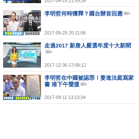
2017-04-19 21:59:26
李明哲何時獲釋？國台辦首回應
2017-05-25 20:11:06
走過2017 新唐人嚴選年度十大新聞
2017-12-30 17:08:12
李明哲在中國被認罪！妻進法庭寫家
書 港下午聲援
2017-09-11 13:13:34