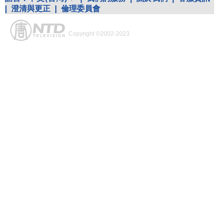
|
澄清與更正
|
倫理委員會
Copyright ©2002-2023