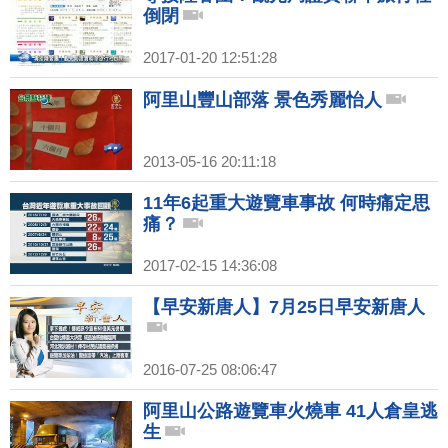
倒閉
2017-01-20 12:51:28
阿里山豐山部落 景色秀麗怡人
2013-05-16 20:11:18
11年6起重大遊覽車事故 何時痛定思
痛？
2017-02-15 14:36:08
【早安新唐人】7月25日早安新唐人
2016-07-25 08:06:47
阿里山公路遊覽車火燒車 41人倉皇逃
生