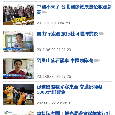
中國不來了 台北國際旅展攤位數創新
高
2017-10-19 00:41:56
自由行落跑 旅行社可選擇罰款
2011-06-20 21:21:23
阿里山落石砸車 中國領隊傷
2011-06-25 21:17:26
促進國際觀光客來台 交通部擬祭
5000元消費金
2023-02-22 20:58:30
專接陸客團！觀光局證實聯華旅行社