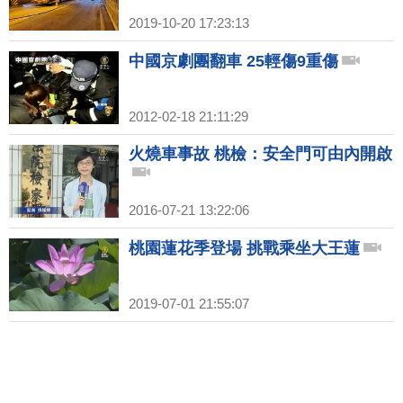
2019-10-20 17:23:13
中國京劇團翻車 25輕傷9重傷
2012-02-18 21:11:29
火燒車事故 桃檢：安全門可由內開啟
2016-07-21 13:22:06
桃園蓮花季登場 挑戰乘坐大王蓮
2019-07-01 21:55:07