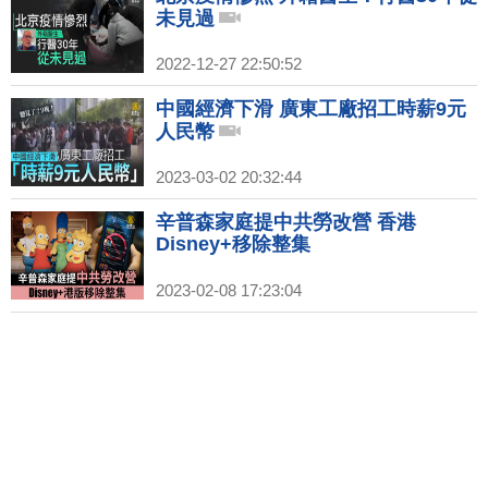
未見過
2022-12-27 22:50:52
中國經濟下滑 廣東工廠招工時薪9元
人民幣
2023-03-02 20:32:44
辛普森家庭提中共勞改營 香港
Disney+移除整集
2023-02-08 17:23:04