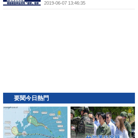
2019-06-07 13:46:35
要聞今日熱門