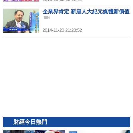
企業界肯定 新唐人大紀元媒體新價值
2014-11-20 21:20:52
財經今日熱門