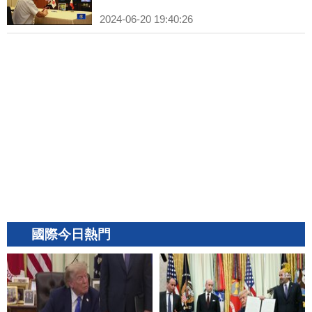
2024-06-20 19:40:26
國際今日熱門