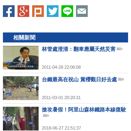
相關新聞
林管處澄清：翻車應屬天然災害
2011-04-28 22:06:08
台鐵最高在祝山 賞櫻觀日好去處
2011-03-01 20:20:31
搶攻暑假！阿里山森林鐵路本線復駛
2018-06-27 21:51:37