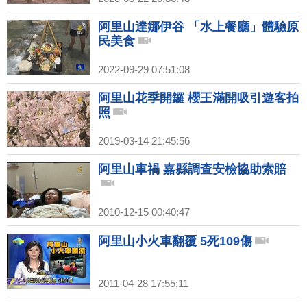
阿里山達娜伊谷 「水上餐廳」體驗原
民美食
2022-09-29 07:51:08
阿里山花季開鑼 櫻王滿開吸引遊客拍
照
2019-03-14 21:45:56
阿里山車禍 嘉縣調查安檢協助索賠
2010-12-15 00:40:47
阿里山小火車翻覆 5死109傷
2011-04-28 17:55:11