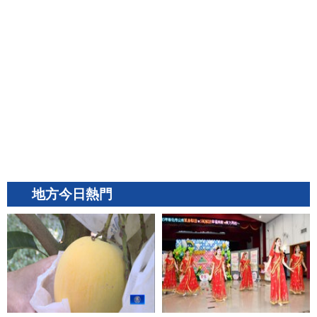
地方今日熱門