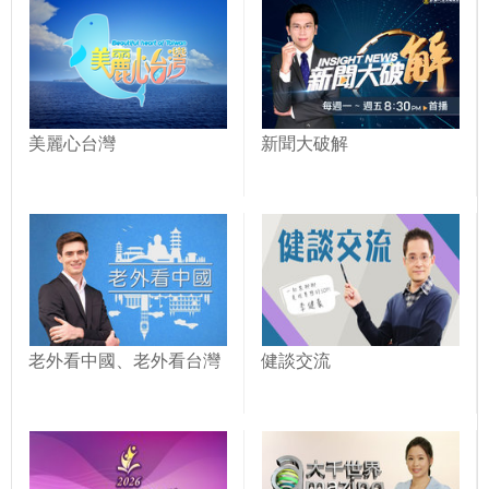
美麗心台灣
新聞大破解
老外看中國、老外看台灣
健談交流