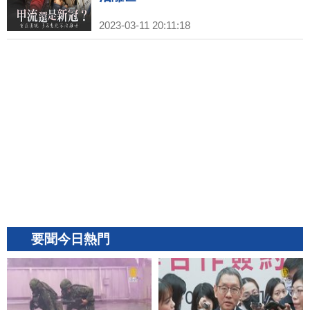
2023-03-11 20:11:18
要聞今日熱門