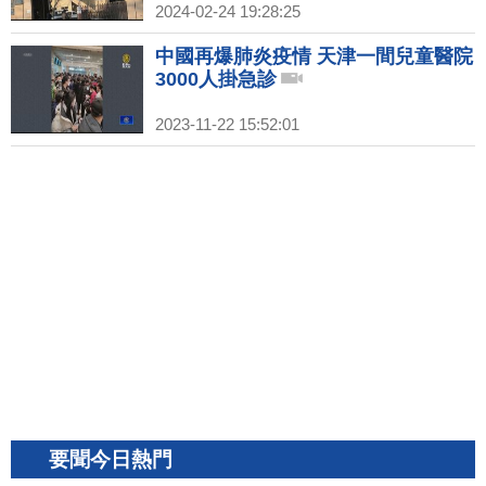
2024-02-24 19:28:25
中國再爆肺炎疫情 天津一間兒童醫院
3000人掛急診
2023-11-22 15:52:01
要聞今日熱門