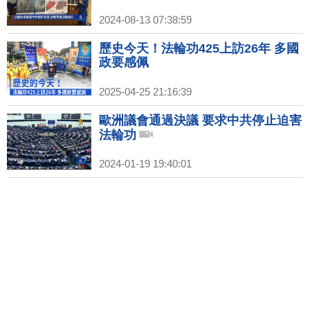
2024-08-13 07:38:59
歷史今天！法輪功425上訪26年 多國
政要感佩
2025-04-25 21:16:39
歐洲議會通過決議 要求中共停止迫害
法輪功
2024-01-19 19:40:01