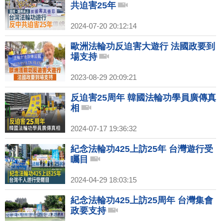
共迫害25年
2024-07-20 20:12:14
歐洲法輪功反迫害大遊行 法國政要到
場支持
2023-08-29 20:09:21
反迫害25周年 韓國法輪功學員廣傳真
相
2024-07-17 19:36:32
紀念法輪功425上訪25年 台灣遊行受
矚目
2024-04-29 18:03:15
紀念法輪功425上訪25周年 台灣集會
政要支持