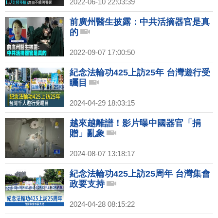
2022-06-10 22:03:39
前廣州醫生披露：中共活摘器官是真
的
2022-09-07 17:00:50
紀念法輪功425上訪25年 台灣遊行受
矚目
2024-04-29 18:03:15
越來越離譜！影片曝中國器官「捐
贈」亂象
2024-08-07 13:18:17
紀念法輪功425上訪25周年 台灣集會
政要支持
2024-04-28 08:15:22