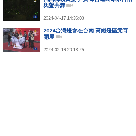
與螢共舞
2024-04-17 14:36:03
2024台灣燈會在台南 高鐵燈區元宵
開展
2024-02-19 20:13:25