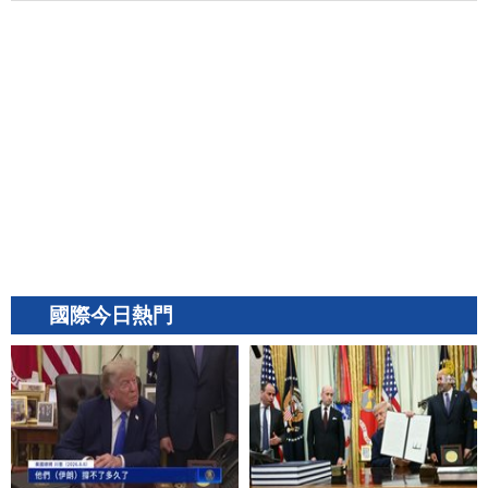
國際今日熱門