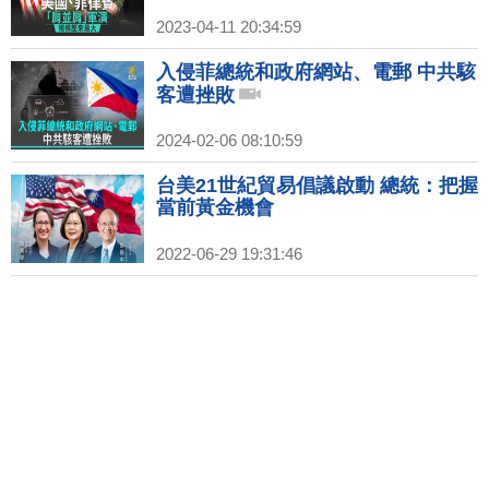
2023-04-11 20:34:59
入侵菲總統和政府網站、電郵 中共駭
客遭挫敗
2024-02-06 08:10:59
台美21世紀貿易倡議啟動 總統：把握
當前黃金機會
2022-06-29 19:31:46