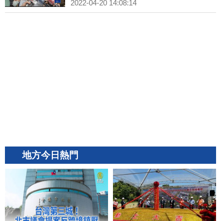
2022-04-20 14:08:14
地方今日熱門