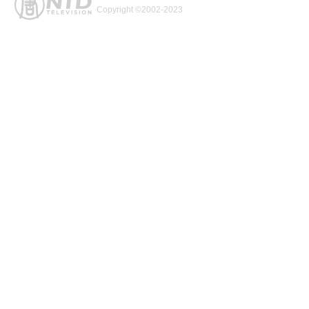
Copyright ©2002-2023