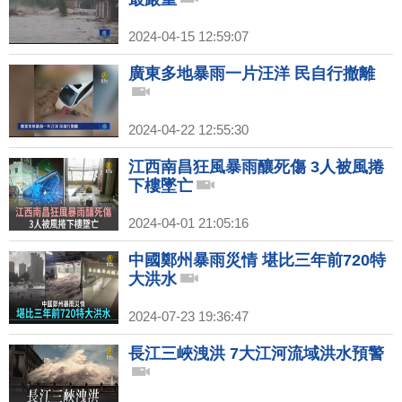
2024-04-15 12:59:07
廣東多地暴雨一片汪洋 民自行撤離
2024-04-22 12:55:30
江西南昌狂風暴雨釀死傷 3人被風捲
下樓墜亡
2024-04-01 21:05:16
中國鄭州暴雨災情 堪比三年前720特
大洪水
2024-07-23 19:36:47
長江三峽洩洪 7大江河流域洪水預警