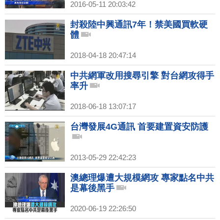
2016-05-11 20:03:42
封殺陸中興通訊7年！禁美國買軟硬
體
2018-04-18 20:47:14
中共網軍改用搜尋引擎 對台網攻得手
率升
2018-06-18 13:07:17
台灣發展4G通訊 首要建置資安防護
2013-05-29 22:42:23
澳總理爆遭大規模網攻 專家點名中共
是幕後黑手
2020-06-19 22:26:50