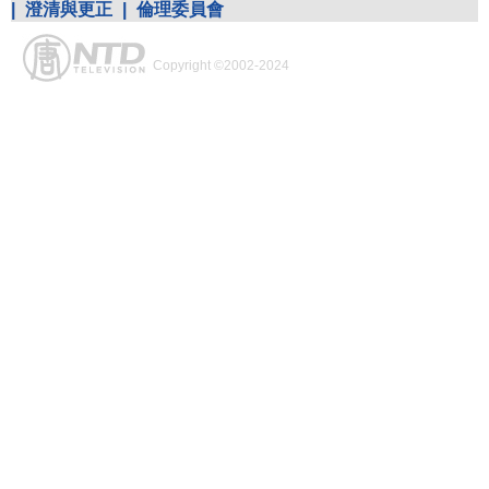
|
澄清與更正
|
倫理委員會
Copyright ©2002-2024