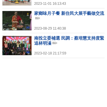
2023-11-01 16:13:43
家鄉味月子餐 新住民大展手藝做交流
2023-08-29 11:40:38
南投立委補選 民調：蔡培慧支持度緊
追林明溱
2023-02-18 21:17:59