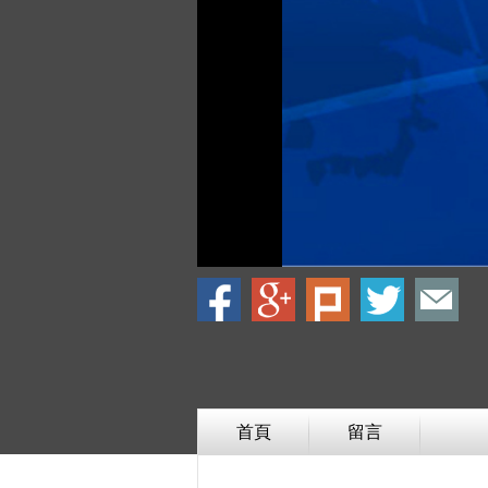
首頁
留言